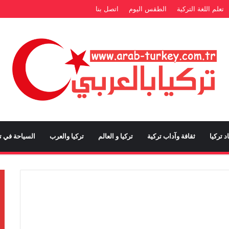
تعلم اللغة التركية
الطقس اليوم
اتصل بنا
د تركيا
ثقافة وآداب تركية
تركيا و العالم
تركيا والعرب
السياحة في تر