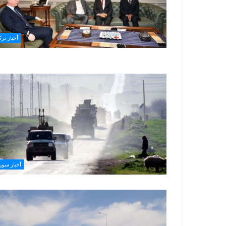
أخبار ترك
أخبار سوري