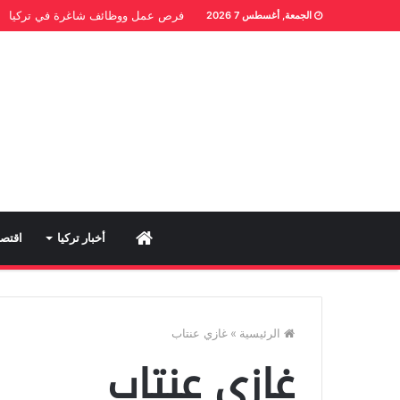
فرص عمل ووظائف شاغرة في تركيا
الجمعة, أغسطس 7 2026
Home
أخبار تركيا
اقتصا
الرئيسية
»
غازي عنتاب
غازي عنتاب