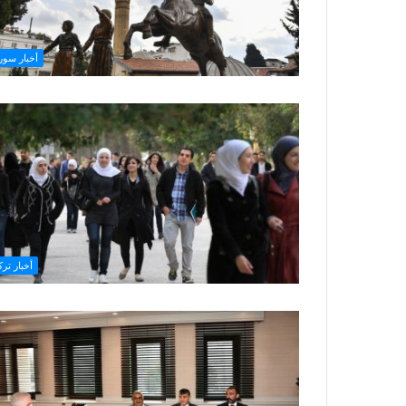
أخبار سوري
أخبار ترك