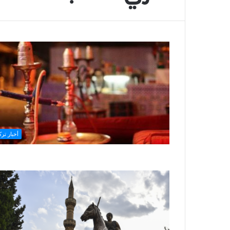
أخبار ترك