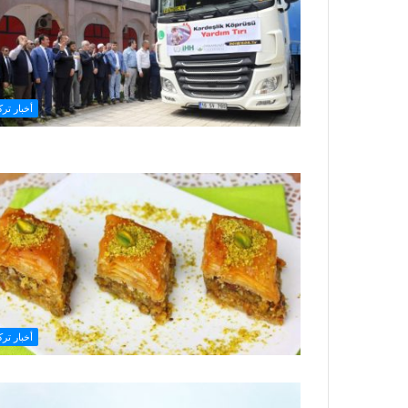
أخبار ترك
أخبار ترك