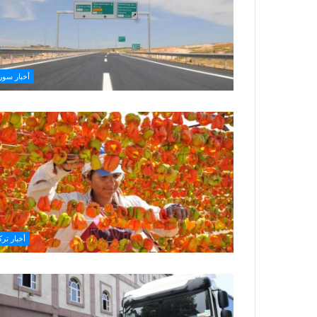
أخبار سوري
أخبار ترك