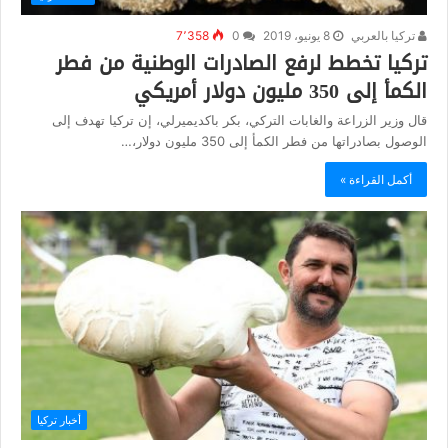
تركيا بالعربي
8 يونيو، 2019
0
7٬358
تركيا تخطط لرفع الصادرات الوطنية من فطر
الكمأ إلى 350 مليون دولار أمريكي
قال وزير الزراعة والغابات التركي، بكر باكديميرلي، إن تركيا تهدف إلى
الوصول بصادراتها من فطر الكمأ إلى 350 مليون دولار،…
أكمل القراءة »
أخبار تركيا