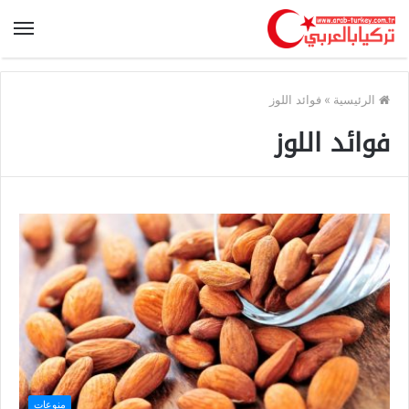
الرئيسية
»
فوائد اللوز
فوائد اللوز
منوعات