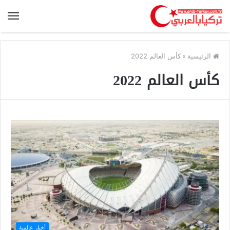
الرئيسية
»
كأس العالم 2022
كأس العالم 2022
أخبار عالمية