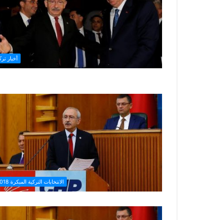
أخبار ترك
الانتخابات التركية المبكرة 2018