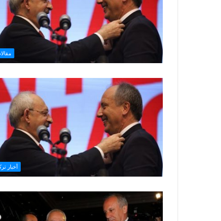
مقالا
أخبار ترك