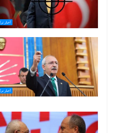
أخبار ترك
أخبار ترك