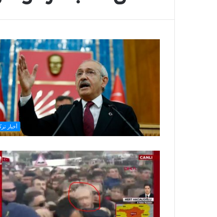
أخبار ترك