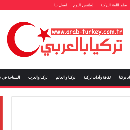
تعلم اللغة التركية
الطقس اليوم
اتصل بنا
د تركيا
ثقافة وآداب تركية
تركيا و العالم
تركيا والعرب
السياحة في تر