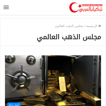
الرئيسية
»
مجلس الذهب العالمي
مجلس الذهب العالمي
أخبار تركيا