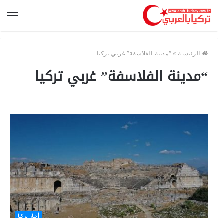
الرئيسية
»
“مدينة الفلاسفة” غربي تركيا
“مدينة الفلاسفة” غربي تركيا
أخبار تركيا