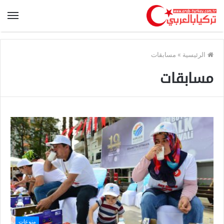
الرئيسية
»
مسابقات
مسابقات
منوعات