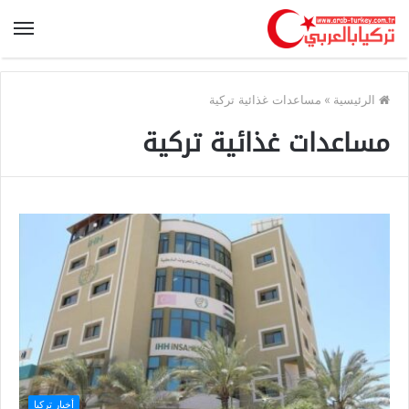
الرئيسية
»
مساعدات غذائية تركية
مساعدات غذائية تركية
أخبار تركيا