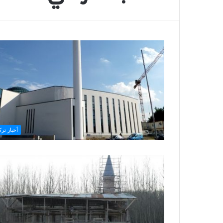
أخبار ترك