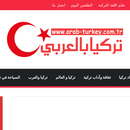
تعلم اللغة التركية
الطقس اليوم
اتصل بنا
د تركيا
ثقافة وآداب تركية
تركيا و العالم
تركيا والعرب
السياحة في تر