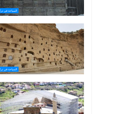
السياحة في تركي
السياحة في تركي