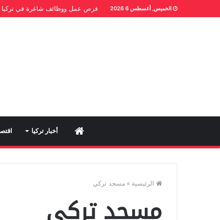
فرص عمل ووظائف شاغرة في تركيا
الخميس, أغسطس 6 2026
Home
أخبار تركيا
اقتصا
الرئيسية
»
مسجد تركي
مسجد تركي