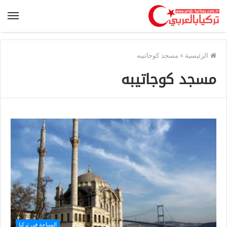
الرئيسية
»
مسجد كوجاتيبه
مسجد كوجاتيبه
السياحة في تركيا