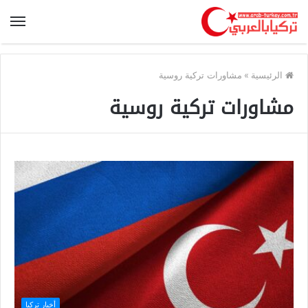
الرئيسية
»
مشاورات تركية روسية
مشاورات تركية روسية
أخبار تركيا