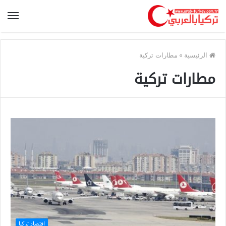
الرئيسية
»
مطارات تركية
مطارات تركية
اقتصاد تركيا