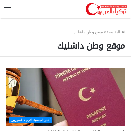
الرئيسية
»
موقع وطن داشليك
موقع وطن داشليك
أخبار الجنسية التركية للسوريين