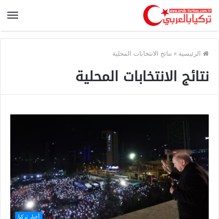
الرئيسية
»
نتائج الانتخابات المحلية
نتائج الانتخابات المحلية
أخبار تركيا