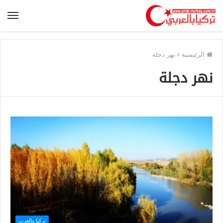
الرئيسية
»
نهر دجلة
نهر دجلة
تركيا والعرب