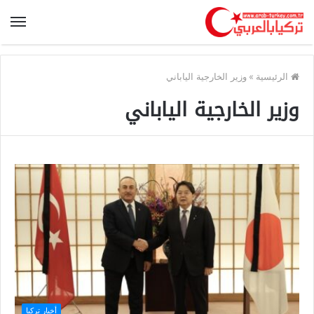
الرئيسية
»
وزير الخارجية الياباني
وزير الخارجية الياباني
أخبار تركيا