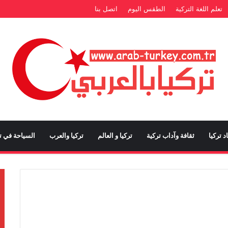
تعلم اللغة التركية
الطقس اليوم
اتصل بنا
د تركيا
ثقافة وآداب تركية
تركيا و العالم
تركيا والعرب
السياحة في تر