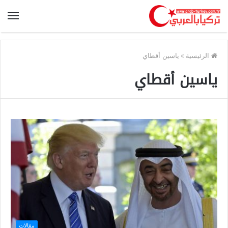
الرئيسية
»
ياسين أقطاي
ياسين أقطاي
مقالات