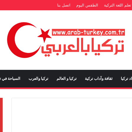
تعلم اللغة التركية
الطقس اليوم
اتصل بنا
د تركيا
ثقافة وآداب تركية
تركيا و العالم
تركيا والعرب
السياحة في تر